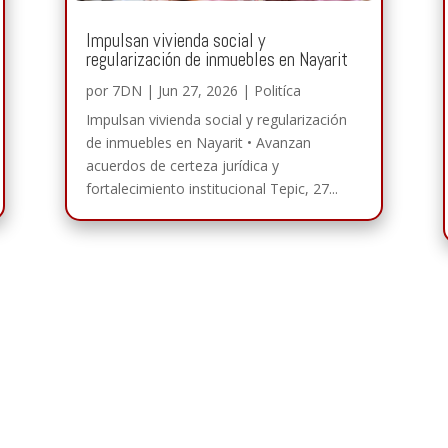
Impulsan vivienda social y
regularización de inmuebles en Nayarit
por
7DN
|
Jun 27, 2026
|
Politíca
Impulsan vivienda social y regularización
de inmuebles en Nayarit • Avanzan
acuerdos de certeza jurídica y
fortalecimiento institucional Tepic, 27...