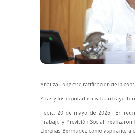
Analiza Congreso ratificación de la con
* Las y los diputados evalúan trayecto
Tepic, 20 de mayo de 2026.- En reuni
Trabajo y Previsión Social, realizaron
Llerenas Bermúdez como aspirante a c