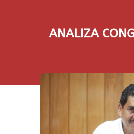
ANALIZA CONG