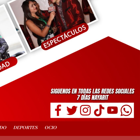
DO
DEPORTES
OCIO