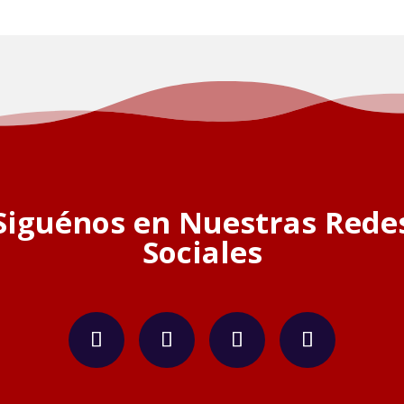
Siguénos en Nuestras Rede
Sociales