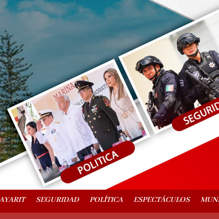
AYARIT
SEGURIDAD
POLÍTICA
ESPECTÁCULOS
MUN