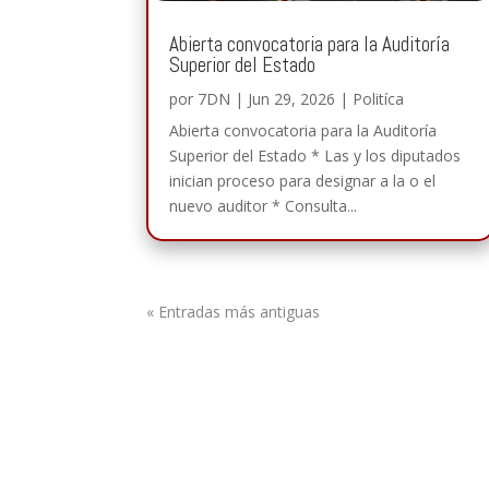
Abierta convocatoria para la Auditoría
Superior del Estado
por
7DN
|
Jun 29, 2026
|
Politíca
Abierta convocatoria para la Auditoría
Superior del Estado * Las y los diputados
inician proceso para designar a la o el
nuevo auditor * Consulta...
« Entradas más antiguas