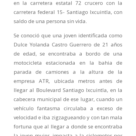
en la carretera estatal 72 crucero con la
carretera federal 15- Santiago Ixcuintla, con
saldo de una persona sin vida.
Se conoció que una joven identificada como
Dulce Yolanda Castro Guerrero de 21 años
de edad, se encontraba a bordo de una
motocicleta estacionada en la bahia de
parada de camiones a la altura de la
empresa ATR, ubicada metros antes de
llegar al Boulevard Santiago Ixcuintla, en la
cabecera municipal de ese lugar, cuando un
vehículo fantasma circulaba a exceso de
velocidad e iba zigzagueando y con tan mala
fortuna que al llegar a donde se encontraba
la joven mujer, impacta a la ciclomotor por