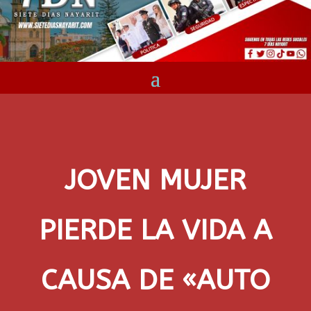
JOVEN MUJER
PIERDE LA VIDA A
CAUSA DE «AUTO