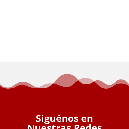
Siguénos en
Nuestras Redes