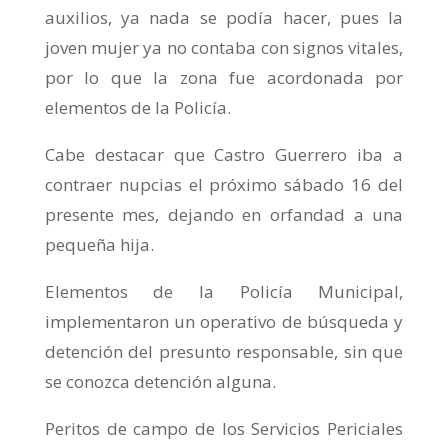
auxilios, ya nada se podía hacer, pues la
joven mujer ya no contaba con signos vitales,
por lo que la zona fue acordonada por
elementos de la Policía.
Cabe destacar que Castro Guerrero iba a
contraer nupcias el próximo sábado 16 del
presente mes, dejando en orfandad a una
pequeña hija.
Elementos de la Policía Municipal,
implementaron un operativo de búsqueda y
detención del presunto responsable, sin que
se conozca detención alguna.
Peritos de campo de los Servicios Periciales