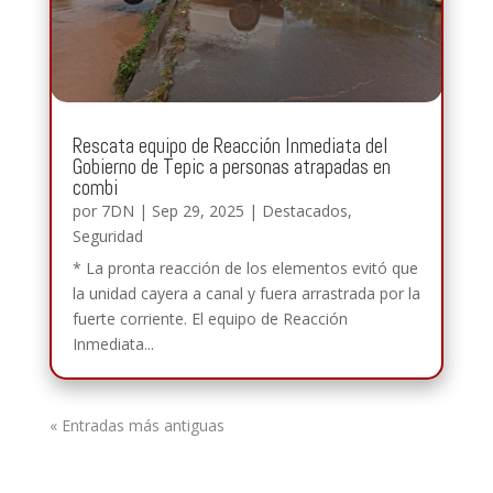
Rescata equipo de Reacción Inmediata del
Gobierno de Tepic a personas atrapadas en
combi
por
7DN
|
Sep 29, 2025
|
Destacados
,
Seguridad
* La pronta reacción de los elementos evitó que
la unidad cayera a canal y fuera arrastrada por la
fuerte corriente. El equipo de Reacción
Inmediata...
« Entradas más antiguas