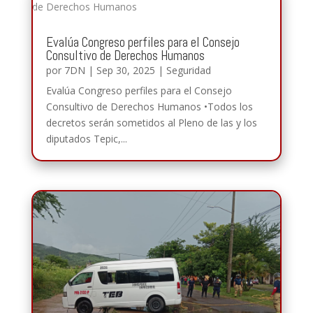
Evalúa Congreso perfiles para el Consejo
Consultivo de Derechos Humanos
por
7DN
|
Sep 30, 2025
|
Seguridad
Evalúa Congreso perfiles para el Consejo
Consultivo de Derechos Humanos •Todos los
decretos serán sometidos al Pleno de las y los
diputados Tepic,...