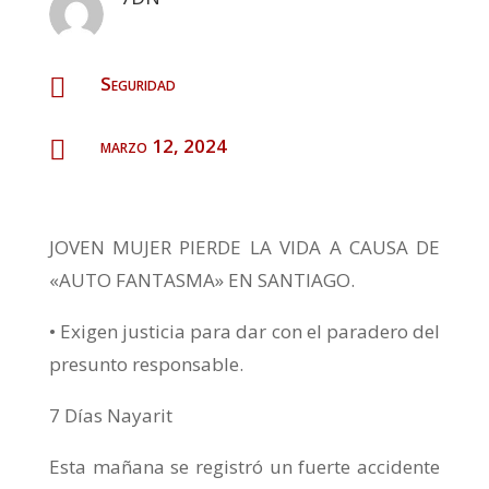
Seguridad

marzo 12, 2024

JOVEN MUJER PIERDE LA VIDA A CAUSA DE
«AUTO FANTASMA» EN SANTIAGO.
• Exigen justicia para dar con el paradero del
presunto responsable.
7 Días Nayarit
Esta mañana se registró un fuerte accidente