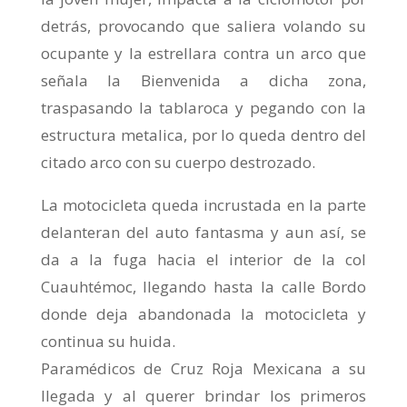
detrás, provocando que saliera volando su
ocupante y la estrellara contra un arco que
señala la Bienvenida a dicha zona,
traspasando la tablaroca y pegando con la
estructura metalica, por lo queda dentro del
citado arco con su cuerpo destrozado.
La motocicleta queda incrustada en la parte
delanteran del auto fantasma y aun así, se
da a la fuga hacia el interior de la col
Cuauhtémoc, llegando hasta la calle Bordo
donde deja abandonada la motocicleta y
continua su huida.
Paramédicos de Cruz Roja Mexicana a su
llegada y al querer brindar los primeros