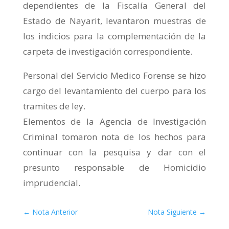
dependientes de la Fiscalía General del
Estado de Nayarit, levantaron muestras de
los indicios para la complementación de la
carpeta de investigación correspondiente.
Personal del Servicio Medico Forense se hizo
cargo del levantamiento del cuerpo para los
tramites de ley.
Elementos de la Agencia de Investigación
Criminal tomaron nota de los hechos para
continuar con la pesquisa y dar con el
presunto responsable de Homicidio
imprudencial.
←
Nota Anterior
Nota Siguiente
→