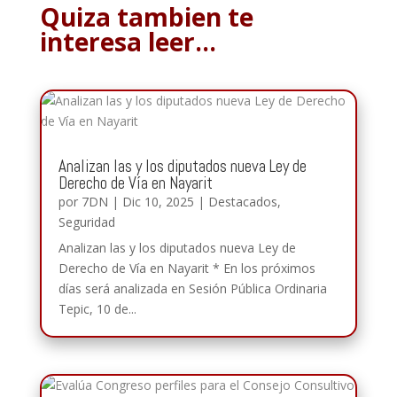
Quiza tambien te
interesa leer…
Analizan las y los diputados nueva Ley de
Derecho de Vía en Nayarit
por
7DN
|
Dic 10, 2025
|
Destacados
,
Seguridad
Analizan las y los diputados nueva Ley de
Derecho de Vía en Nayarit * En los próximos
días será analizada en Sesión Pública Ordinaria
Tepic, 10 de...